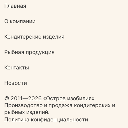
Главная
О компании
Кондитерские изделия
Рыбная продукция
Контакты
Новости
© 2011—2026 «Остров изобилия»
Производство и продажа кондитерских и
рыбных изделий.
Политика конфиденциальности