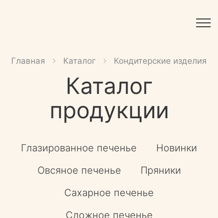
Главная
Каталог
Кондитерские изделия
Каталог
продукции
Глазированное печенье
Новинки
Овсяное печенье
Пряники
Сахарное печенье
Сложное печенье